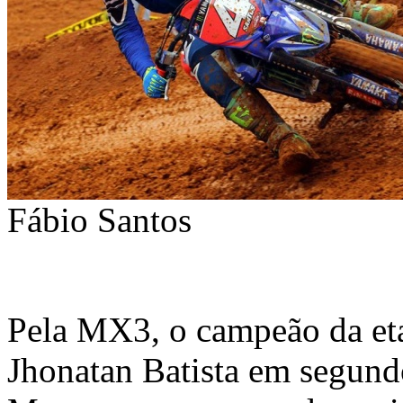
Fábio Santos
Pela MX3, o campeão da eta
Jhonatan Batista em segund