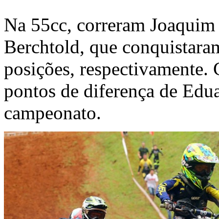
Na 55cc, correram Joaquim 
Berchtold, que conquistaram
posições, respectivamente. C
pontos de diferença de Edua
campeonato.