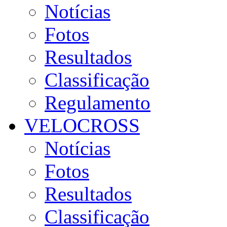
Notícias
Fotos
Resultados
Classificação
Regulamento
VELOCROSS
Notícias
Fotos
Resultados
Classificação