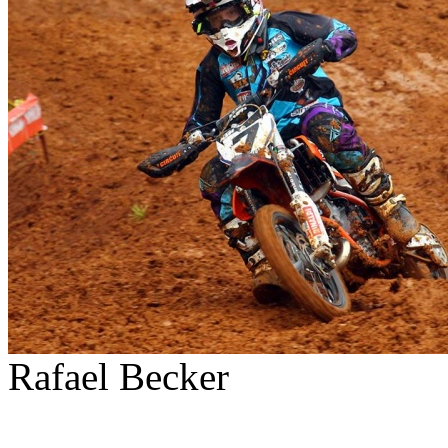
Rafael Becker