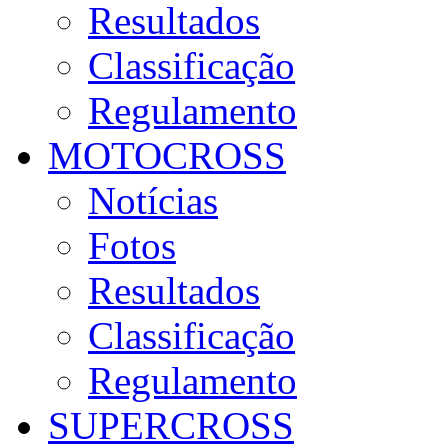
Resultados
Classificação
Regulamento
MOTOCROSS
Notícias
Fotos
Resultados
Classificação
Regulamento
SUPERCROSS