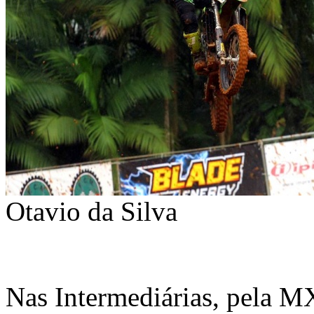
Otavio da Silva
Nas Intermediárias, pela M