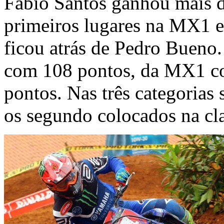
Fábio Santos ganhou mais d
primeiros lugares na MX1 
ficou atrás de Pedro Bueno.
com 108 pontos, da MX1 c
pontos. Nas três categoria
os segundo colocados na cla