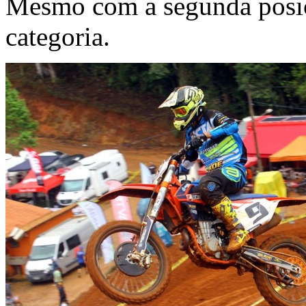
Mesmo com a segunda posiçã
categoria.