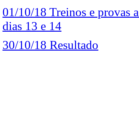
01/10/18
Treinos e provas 
dias 13 e 14
30/10/18
Resultado