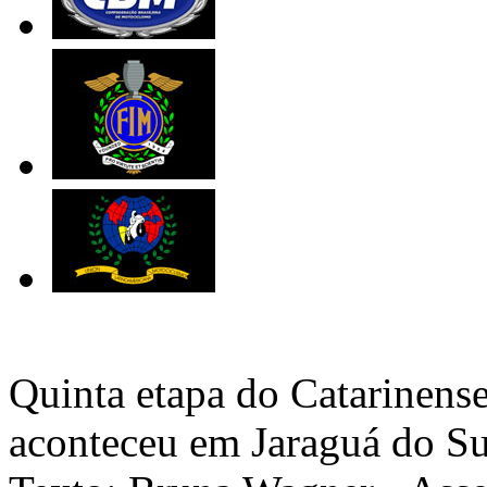
Quinta etapa do Catarinens
aconteceu em Jaraguá do Su