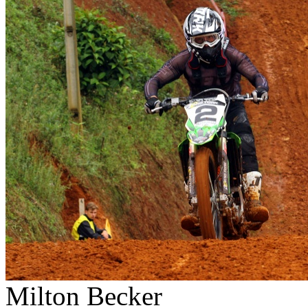
Milton Becker