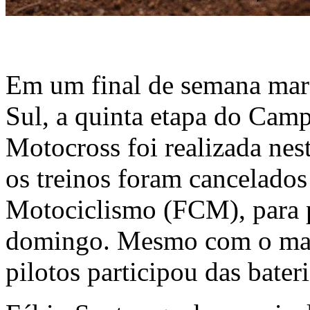
Em um final de semana mar
Sul, a quinta etapa do Cam
Motocross foi realizada nes
os treinos foram cancelados
Motociclismo (FCM), para p
domingo. Mesmo com o ma
pilotos participou das bater