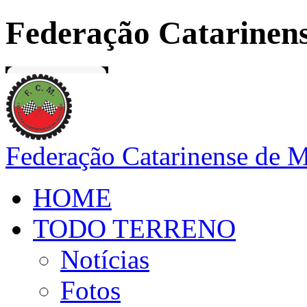
Federação Catarinens
Federação Catarinense de 
HOME
TODO TERRENO
Notícias
Fotos