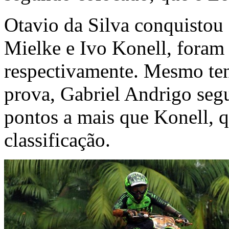
Otavio da Silva conquistou 
Mielke e Ivo Konell, foram 
respectivamente. Mesmo ten
prova, Gabriel Andrigo segu
pontos a mais que Konell, 
classificação.