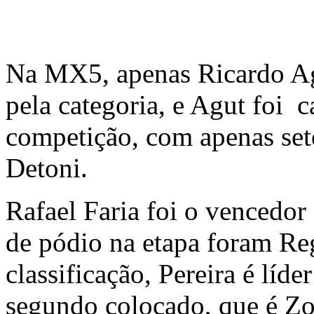
Na MX5, apenas Ricardo Ag
pela categoria, e Agut foi 
competição, com apenas set
Detoni.
Rafael Faria foi o vencedor
de pódio na etapa foram Re
classificação, Pereira é líd
segundo colocado, que é Zo