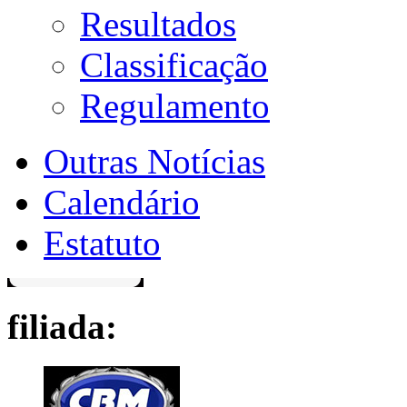
Resultados
Classificação
Regulamento
Outras Notícias
Calendário
Estatuto
filiada: