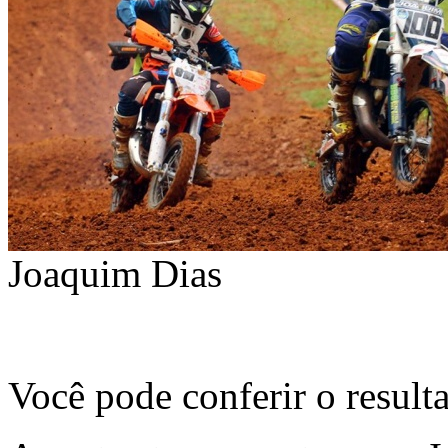
Joaquim Dias
Você pode conferir o resul