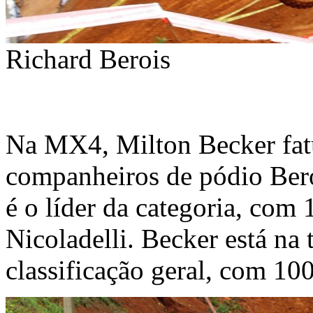
Richard Berois
Na MX4, Milton Becker fat
companheiros de pódio Beroi
é o líder da categoria, com 
Nicoladelli. Becker está na 
classificação geral, com 10