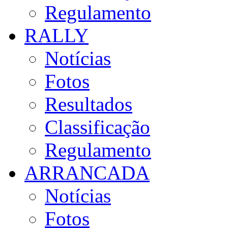
Regulamento
RALLY
Notícias
Fotos
Resultados
Classificação
Regulamento
ARRANCADA
Notícias
Fotos