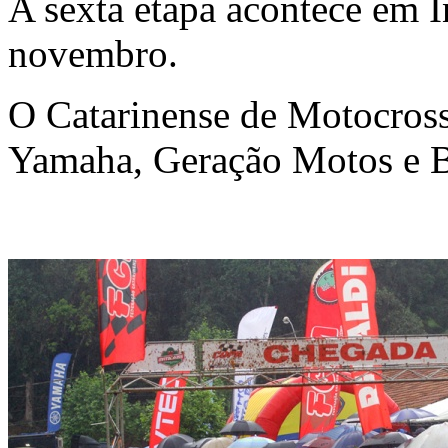
A sexta etapa acontece em I
novembro.
O Catarinense de Motocross
Yamaha, Geração Motos e B