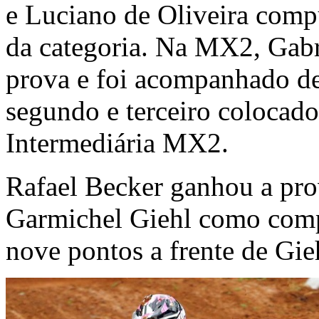
e Luciano de Oliveira comp
da categoria. Na MX2, Gab
prova e foi acompanhado d
segundo e terceiro colocado
Intermediária MX2.
Rafael Becker ganhou a pro
Garmichel Giehl como comp
nove pontos a frente de Gieh