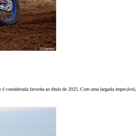
 é considerada favorita ao título de 2025. Com uma largada impecável, 