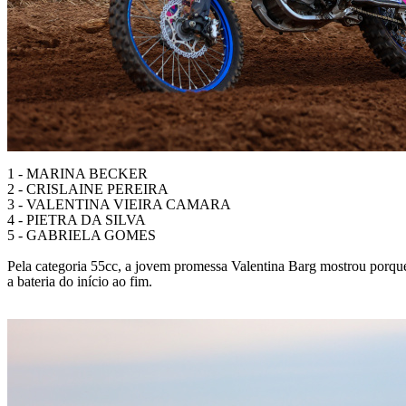
1 - MARINA BECKER
2 - CRISLAINE PEREIRA
3 - VALENTINA VIEIRA CAMARA
4 - PIETRA DA SILVA
5 - GABRIELA GOMES
Pela categoria 55cc, a jovem promessa Valentina Barg mostrou porque
a bateria do início ao fim.