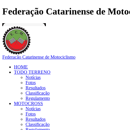
Federação Catarinense de Moto
Federação Catarinense de Motociclismo
HOME
TODO TERRENO
Notícias
Fotos
Resultados
Classificação
Regulamento
MOTOCROSS
Notícias
Fotos
Resultados
Classificação
Regulamento