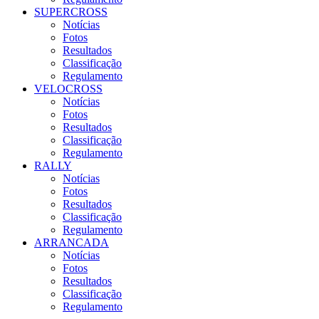
SUPERCROSS
Notícias
Fotos
Resultados
Classificação
Regulamento
VELOCROSS
Notícias
Fotos
Resultados
Classificação
Regulamento
RALLY
Notícias
Fotos
Resultados
Classificação
Regulamento
ARRANCADA
Notícias
Fotos
Resultados
Classificação
Regulamento