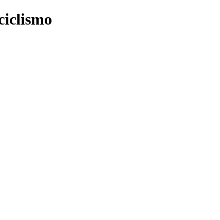
ciclismo