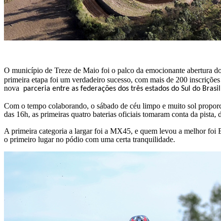
O município de Treze de Maio foi o palco da emocionante abertura 
primeira etapa foi um verdadeiro sucesso, com mais de 200 inscrições 
nova
parceria entre as federações dos três estados do Sul do Brasil
Com o tempo colaborando, o sábado de céu limpo e muito sol proporcion
das 16h, as primeiras quatro baterias oficiais tomaram conta da pista, 
A primeira categoria a largar foi a MX45, e quem levou a melhor foi E
o primeiro lugar no pódio com uma certa tranquilidade.