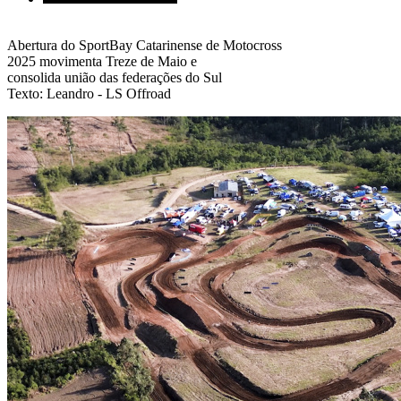
Abertura do SportBay Catarinense de Motocross
2025 movimenta Treze de Maio e
consolida união das federações do Sul
Texto: Leandro - LS Offroad