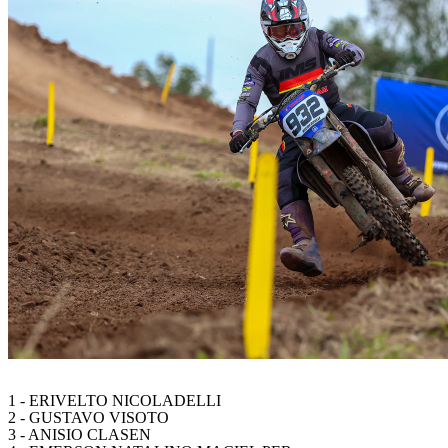
1 - ERIVELTO NICOLADELLI
2 - GUSTAVO VISOTO
3 - ANISIO CLASEN