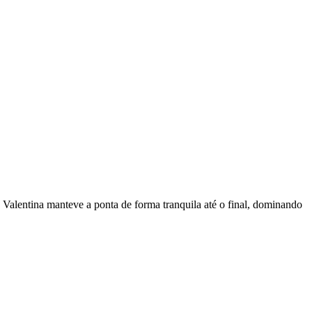
Valentina manteve a ponta de forma tranquila até o final, dominando