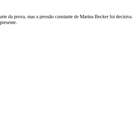
 parte da prova, mas a pressão constante de Marina Becker foi decisiva.
presente.