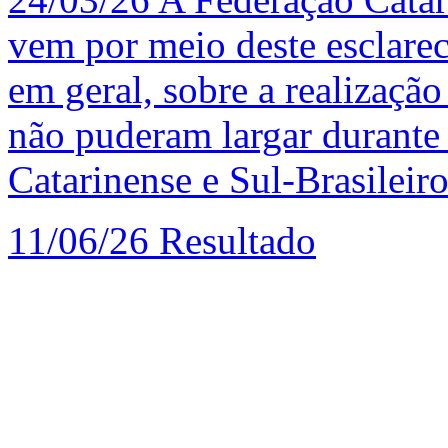
vem por meio deste esclarec
em geral, sobre a realização
não puderam largar durante
Catarinense e Sul-Brasileir
11/06/26
Resultado