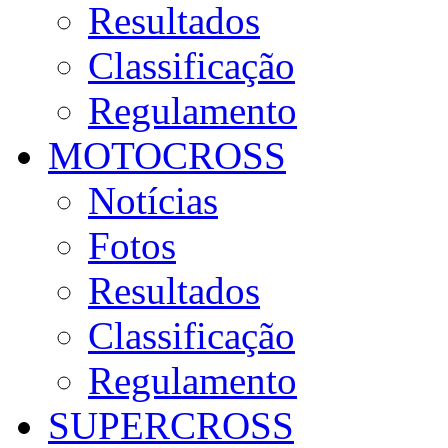
Resultados
Classificação
Regulamento
MOTOCROSS
Notícias
Fotos
Resultados
Classificação
Regulamento
SUPERCROSS