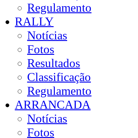
Regulamento
RALLY
Notícias
Fotos
Resultados
Classificação
Regulamento
ARRANCADA
Notícias
Fotos