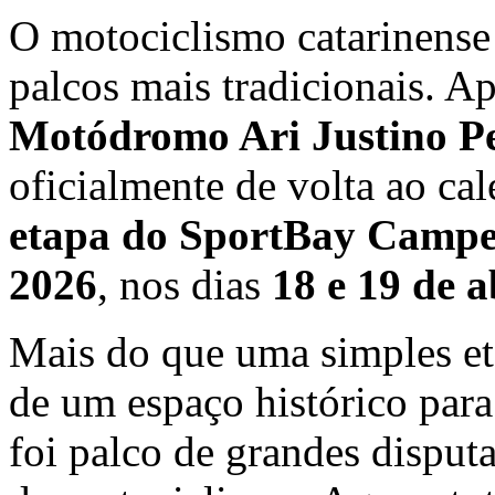
O motociclismo catarinense
palcos mais tradicionais. A
Motódromo Ari Justino Pe
oficialmente de volta ao cal
etapa do SportBay Campeo
2026
, nos dias
18 e 19 de a
Mais do que uma simples et
de um espaço histórico para
foi palco de grandes disput