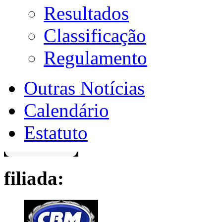
Resultados
Classificação
Regulamento
Outras Notícias
Calendário
Estatuto
filiada: