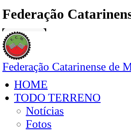
Federação Catarinens
Federação Catarinense de 
HOME
TODO TERRENO
Notícias
Fotos