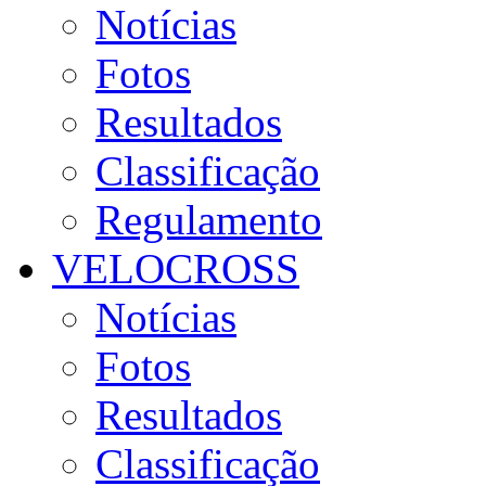
Notícias
Fotos
Resultados
Classificação
Regulamento
VELOCROSS
Notícias
Fotos
Resultados
Classificação