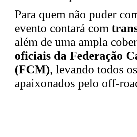
Para quem não puder co
evento contará com
tran
além de uma ampla cober
oficiais da Federação C
(FCM)
, levando todos os
apaixonados pelo off-roa