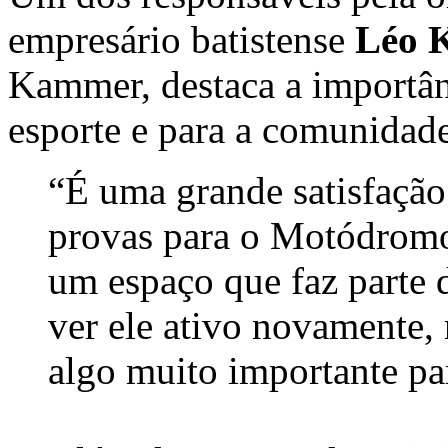
empresário batistense
Léo 
Kammer, destaca a importâ
esporte e para a comunidade
“É uma grande satisfação
provas para o Motódromo 
um espaço que faz parte d
ver ele ativo novamente, 
algo muito importante par