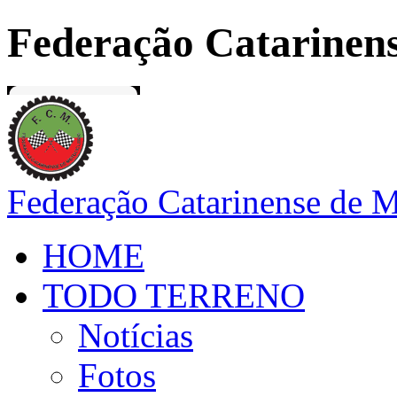
Federação Catarinens
Federação Catarinense de 
HOME
TODO TERRENO
Notícias
Fotos