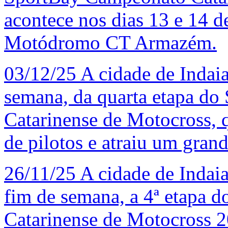
acontece nos dias 13 e 14 d
Motódromo CT Armazém.
03/12/25
A cidade de Indaia
semana, da quarta etapa d
Catarinense de Motocross, 
de pilotos e atraiu um gran
26/11/25
A cidade de Indaial
fim de semana, a 4ª etapa
Catarinense de Motocross 