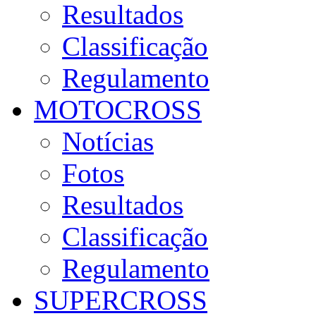
Resultados
Classificação
Regulamento
MOTOCROSS
Notícias
Fotos
Resultados
Classificação
Regulamento
SUPERCROSS