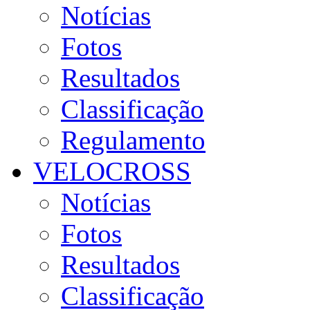
Notícias
Fotos
Resultados
Classificação
Regulamento
VELOCROSS
Notícias
Fotos
Resultados
Classificação