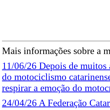
Mais informações sobre a 
11/06/26
Depois de muitos a
do motociclismo catarinense
respirar a emoção do motoc
24/04/26
A Federação Cata