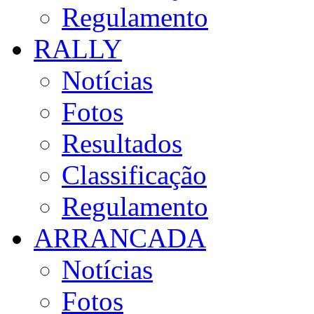
Regulamento
RALLY
Notícias
Fotos
Resultados
Classificação
Regulamento
ARRANCADA
Notícias
Fotos