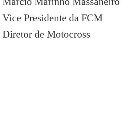
Márcio Marinho Massaneiro
Vice Presidente da FCM
Diretor de Motocross