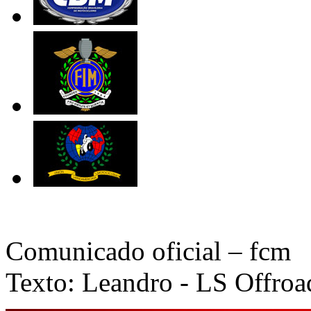
Comunicado oficial – fcm
Texto: Leandro - LS Offroa