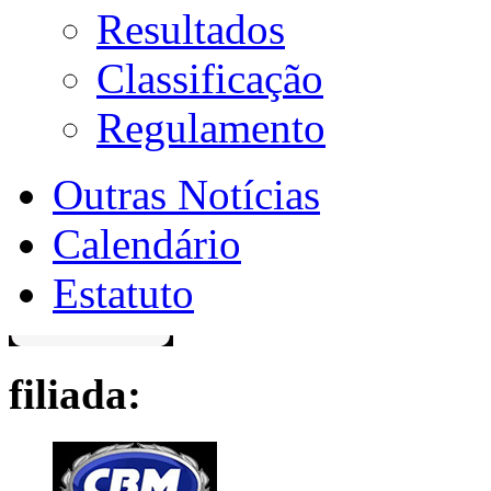
Resultados
Classificação
Regulamento
Outras Notícias
Calendário
Estatuto
filiada: