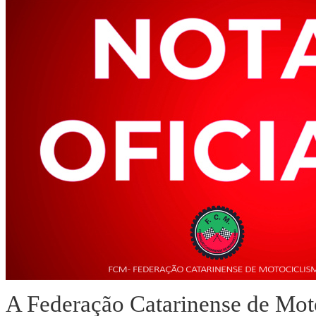
A Federação Catarinense de Mo