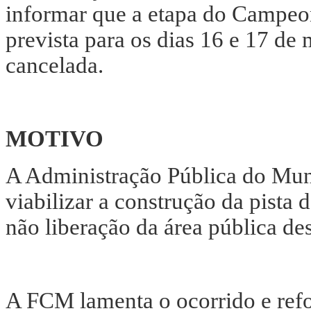
informar que a etapa do Campeo
prevista para os dias 16 e 17 de
cancelada.
MOTIVO
A Administração Pública do Muni
viabilizar a construção da pista 
não liberação da área pública de
A FCM lamenta o ocorrido e refo