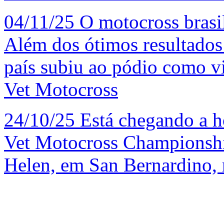
04/11/25
O motocross brasi
Além dos ótimos resultados 
país subiu ao pódio como 
Vet Motocross
24/10/25
Está chegando a h
Vet Motocross Championshi
Helen, em San Bernardino, 