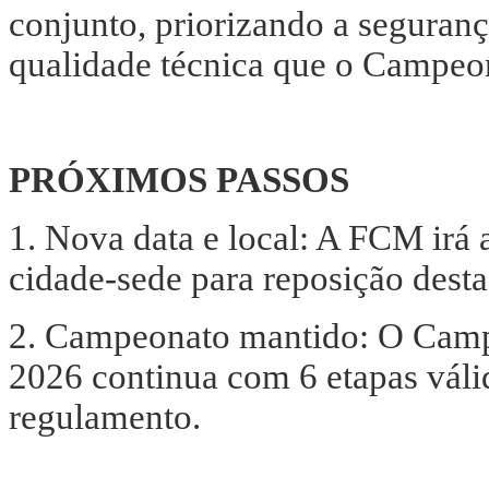
conjunto, priorizando a segurança
qualidade técnica que o Campeon
PRÓXIMOS PASSOS
1. Nova data e local: A FCM irá 
cidade-sede para reposição desta
2. Campeonato mantido: O Camp
2026 continua com 6 etapas váli
regulamento.