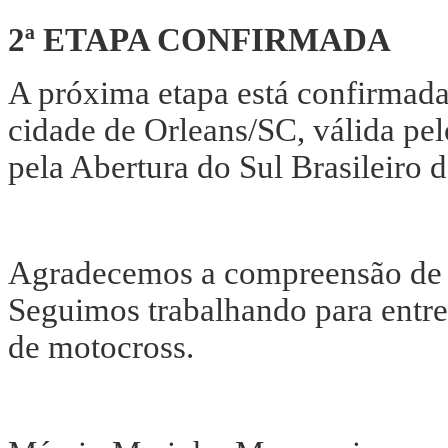
2ª ETAPA CONFIRMADA
A próxima etapa está confirmada 
cidade de Orleans/SC, válida p
pela Abertura do Sul Brasileiro 
Agradecemos a compreensão de pi
Seguimos trabalhando para entre
de motocross.