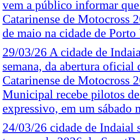
vem a público informar qu
Catarinense de Motocross 20
de maio na cidade de Porto 
29/03/26
A cidade de Indaia
semana, da abertura oficia
Catarinense de Motocross 
Municipal recebe pilotos de
expressivo, em um sábado 
24/03/26
cidade de Indaial s