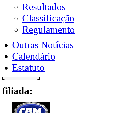
Resultados
Classificação
Regulamento
Outras Notícias
Calendário
Estatuto
filiada: