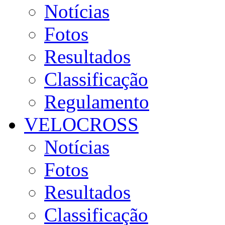
Notícias
Fotos
Resultados
Classificação
Regulamento
VELOCROSS
Notícias
Fotos
Resultados
Classificação