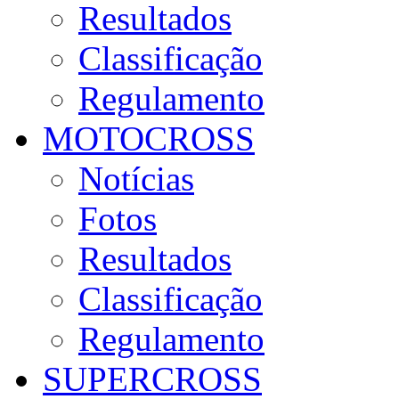
Resultados
Classificação
Regulamento
MOTOCROSS
Notícias
Fotos
Resultados
Classificação
Regulamento
SUPERCROSS