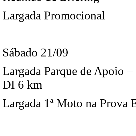
Largada Promocional
Sábado 21/09
Largada Parque de Apoio – 
DI 6 km
Largada 1ª Moto na Prova 