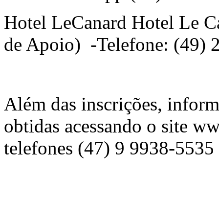
Hotel LeCanard Hotel Le C
de Apoio) -Telefone: (49)
Além das inscrições, infor
obtidas acessando o site ww
telefones (47) 9 9938-5535