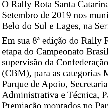
O Rally Rota Santa Catarina
Setembro de 2019 nos muni
Belo do Sul e Lages, na Ser
Em sua 8ª edição do Rally 
etapa do Campeonato Brasil
supervisão da Confederação
(CBM), para as categorias 
Parque de Apoio, Secretaria
Administrativa e Técnica, P
Premiação montados no Par