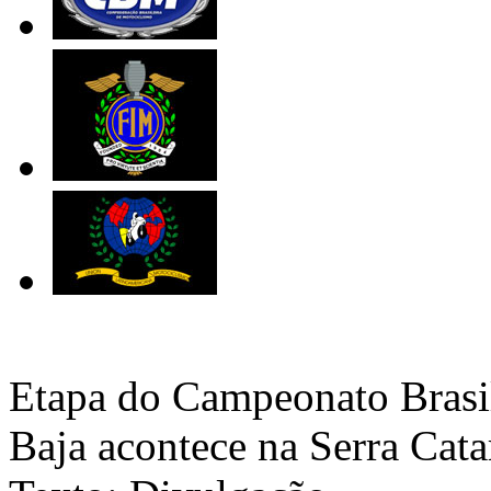
Etapa do Campeonato Brasil
Baja acontece na Serra Cata