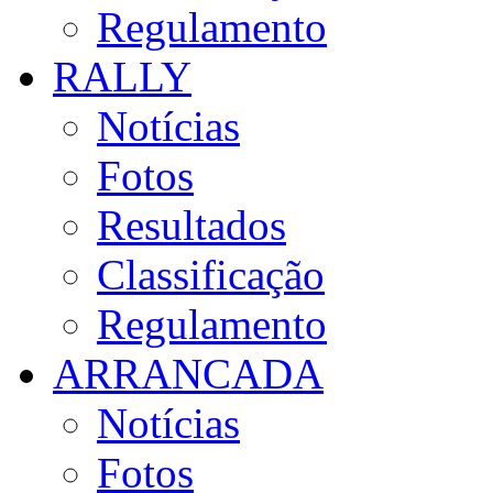
Regulamento
RALLY
Notícias
Fotos
Resultados
Classificação
Regulamento
ARRANCADA
Notícias
Fotos