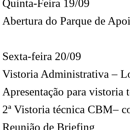
Quinta-Feira 19/09
Abertura do Parque de Apo
Sexta-feira 20/09
Vistoria Administrativa – 
Apresentação para vistoria 
2ª Vistoria técnica CBM– 
Reunião de Briefing