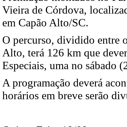
Vieira de Córdova, locali
em Capão Alto/SC.
O percurso, dividido entre
Alto, terá 126 km que dever
Especiais, uma no sábado (
A programação deverá acont
horários em breve serão div