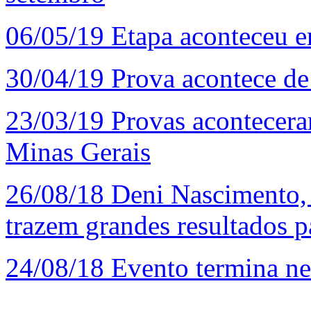
06/05/19
Etapa aconteceu e
30/04/19
Prova acontece de
23/03/19
Provas acontecera
Minas Gerais
26/08/18
Deni Nascimento, 
trazem grandes resultados p
24/08/18
Evento termina ne