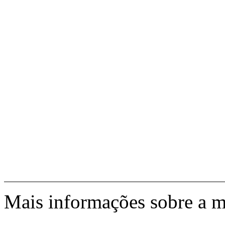
Mais informações sobre a 