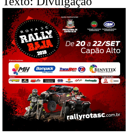
Texto: Divulgação