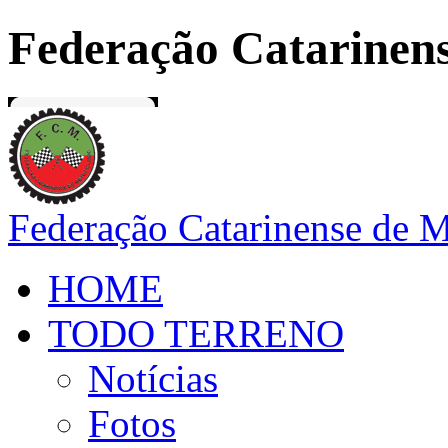
Federação Catarinens
Federação Catarinense de 
HOME
TODO TERRENO
Notícias
Fotos